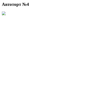
Автоторт №4