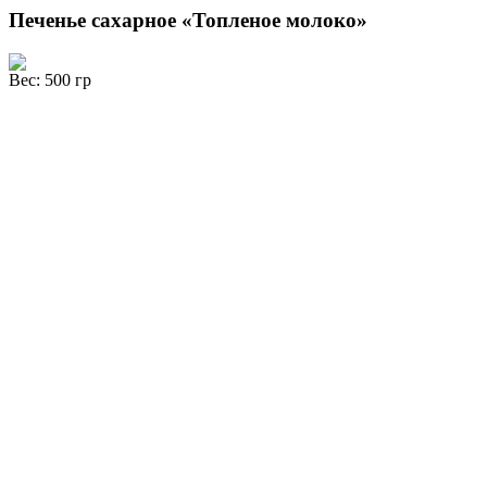
Печенье сахарное «Топленое молоко»
Вес: 500 гр