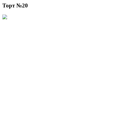
Торт №20