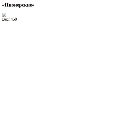
«Пионерские»
Вес: 450