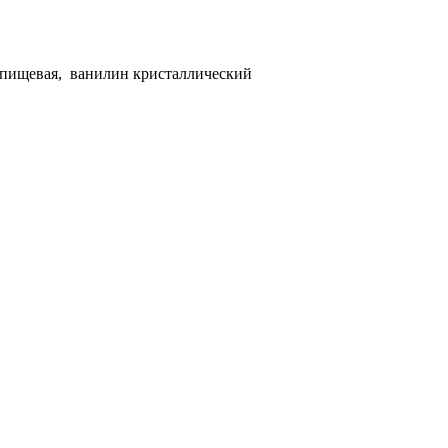
я пищевая, ванилин кристаллический