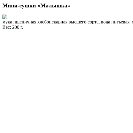
Мини-сушки «Малышка»
мука пшеничная хлебопекарная высшего сорта, вода питьевая,
Вес: 200 г.