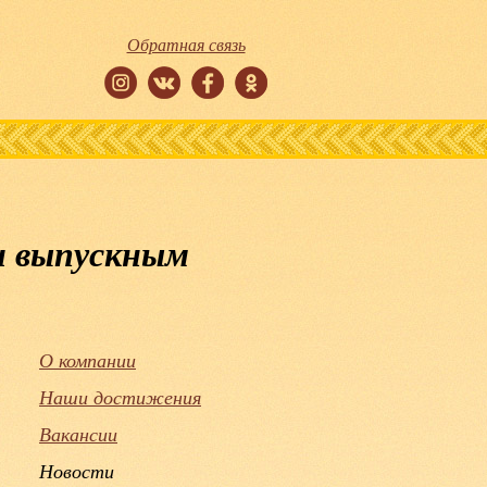
Обратная связь
 и выпускным
О компании
Наши достижения
Вакансии
Новости