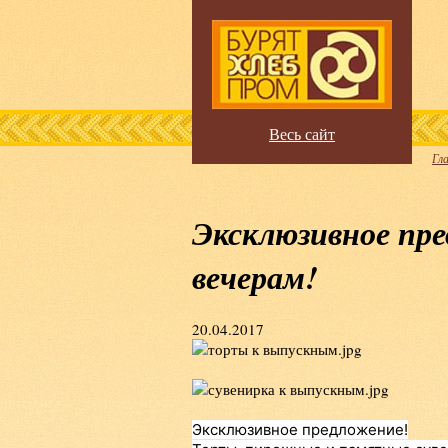
Весь сайт
Гл
Эксклюзивное пре
вечерам!
20.04.2017
Эксклюзивное предложение!