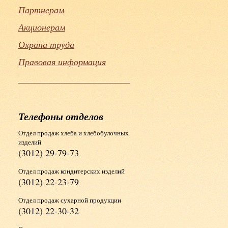
Партнерам
Акционерам
Охрана труда
Правовая информация
Телефоны отделов
Отдел продаж хлеба и хлебобулочных
изделий
(3012) 29-79-73
Отдел продаж кондитерских изделий
(3012) 22-23-79
Отдел продаж сухарной продукции
(3012) 22-30-32