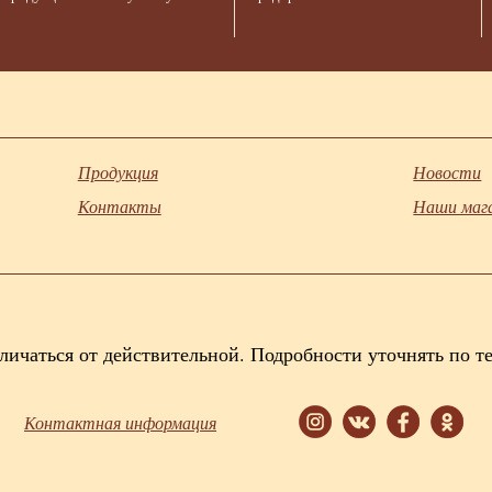
Продукция
Новости
Контакты
Наши маг
личаться от действительной. Подробности уточнять по т
Контактная информация