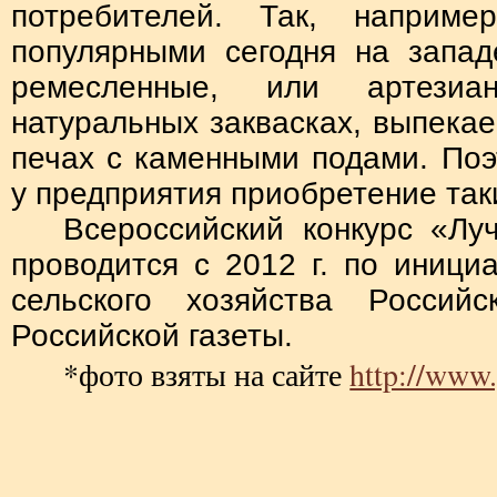
потребителей. Так, наприме
популярными сегодня на запад
ремесленные, или артезиа
натуральных заквасках, выпека
печах с каменными подами. Поэ
у предприятия приобретение так
Всероссийский конкурс «Лу
проводится с 2012 г. по иници
сельского хозяйства Россий
Российской газеты.
*фото взяты на сайте
http://www.