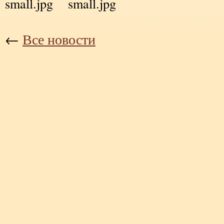
←
Все новости