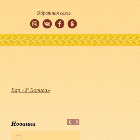
Обратная связь
Бар «У Бориса»
Новинки