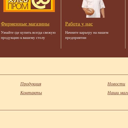
Фирменные магазины
Работа у нас
Узнайте где купить всегда свежую
Начните карьеру на нашем
продукцию к вашему столу
предприятии
Продукция
Новости
Контакты
Наши маг