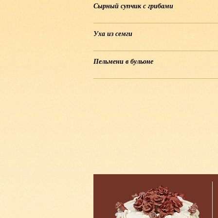
Сырный супчик с грибами
Уха из семги
Пельмени в бульоне