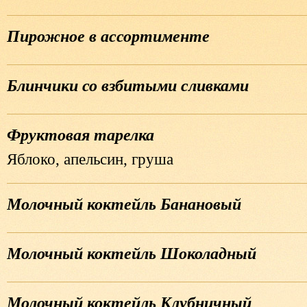
Пирожное в ассортименте
Блинчики со взбитыми сливками
Фруктовая тарелка
Яблоко, апельсин, груша
Молочный коктейль Банановый
Молочный коктейль Шоколадный
Молочный коктейль Клубничный