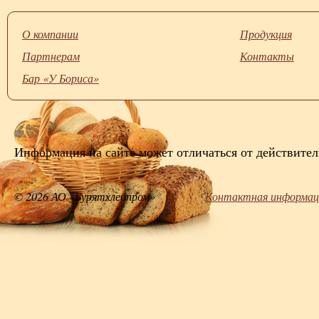
О компании
Продукция
Партнерам
Контакты
Бар «У Бориса»
Информация на сайте может отличаться от действител
© 2026 АО «Бурятхлебпром»
Контактная информац