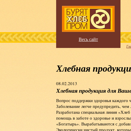
Весь сайт
Гл
Хлебная продукци
08.02.2013
Хлебная продукция для Ваше
Вопрос поддержки здоровья каждого ч
Заболевание легче предупредить, чем
Разработана специальная линия «Хлеб
помощь в заботе о здоровье и взрослы
«Богатырь». Вырабатываются с добав
Экологически чистый продукт, которы