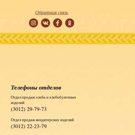
Обратная связь
Телефоны отделов
Отдел продаж хлеба и хлебобулочных
изделий
(3012) 29-79-73
Отдел продаж кондитерских изделий
(3012) 22-23-79